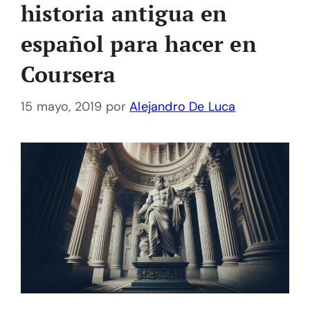
historia antigua en
español para hacer en
Coursera
15 mayo, 2019
por
Alejandro De Luca