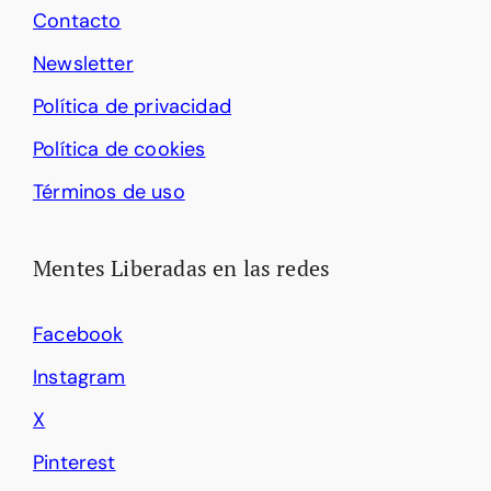
Contacto
Newsletter
Política de privacidad
Política de cookies
Términos de uso
Mentes Liberadas en las redes
Facebook
Instagram
X
Pinterest