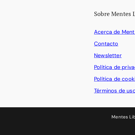
Sobre Mentes 
Acerca de Ment
Contacto
Newsletter
Política de priv
Política de cook
Términos de us
Mentes Li