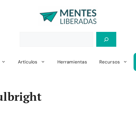
Artículos
Herramientas
Recursos
ulbright