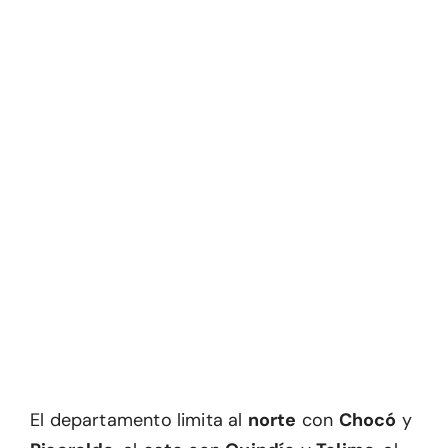
El departamento limita al
norte
con
Chocó
y