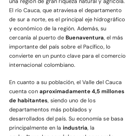
una región de gran riqueza natural y agrícola.
El río Cauca, que atraviesa el departamento
de sur a norte, es el principal eje hidrográfico
y económico de la región. Además, su
cercanía al puerto de
Buenaventura
, el más
importante del país sobre el Pacífico, lo
convierte en un punto clave para el comercio
internacional colombiano.
En cuanto a su población, el Valle del Cauca
cuenta con
aproximadamente 4,5 millones
de habitantes
, siendo uno de los
departamentos más poblados y
desarrollados del país. Su economía se basa
principalmente en la
industria
, la