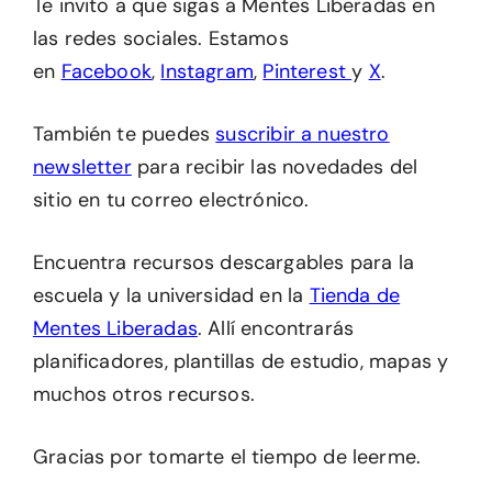
Te invito a que sigas a Mentes Liberadas en
las redes sociales. Estamos
en
Facebook
,
Instagram
,
Pinterest
y
X
.
También te puedes
suscribir a nuestro
newsletter
para recibir las novedades del
sitio en tu correo electrónico.
Encuentra recursos descargables para la
escuela y la universidad en la
Tienda de
Mentes Liberadas
. Allí encontrarás
planificadores, plantillas de estudio, mapas y
muchos otros recursos.
Gracias por tomarte el tiempo de leerme.