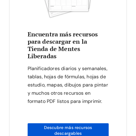
Encuentra más recursos
para descargar en la
Tienda de Mentes
Liberadas
Planificadores diarios y semanales,
tablas, hojas de fórmulas, hojas de
estudio, mapas, dibujos para pintar
y muchos otros recursos en
formato PDF listos para imprimir.
Descubre más recursos
descargables