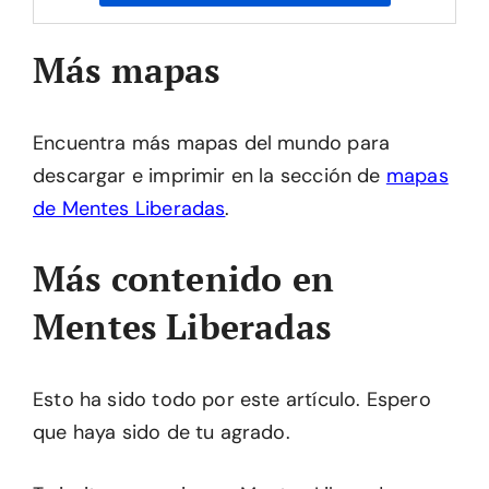
Más mapas
Encuentra más mapas del mundo para
descargar e imprimir en la sección de
mapas
de Mentes Liberadas
.
Más contenido en
Mentes Liberadas
Esto ha sido todo por este artículo. Espero
que haya sido de tu agrado.