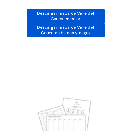
Descargar mapa de Valle del
Cauca en color
Descargar mapa de Valle del
Cauca en blanco y negro