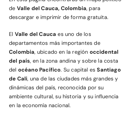
de
Valle del Cauca, Colombia
, para
descargar e imprimir de forma gratuita.
El
Valle del Cauca
es uno de los
departamentos más importantes de
Colombia
, ubicado en la región
occidental
del país
, en la zona andina y sobre la costa
del
océano Pacífico
. Su capital es
Santiago
de Cali
, una de las ciudades más grandes y
dinámicas del país, reconocida por su
ambiente cultural, su historia y su influencia
en la economía nacional.