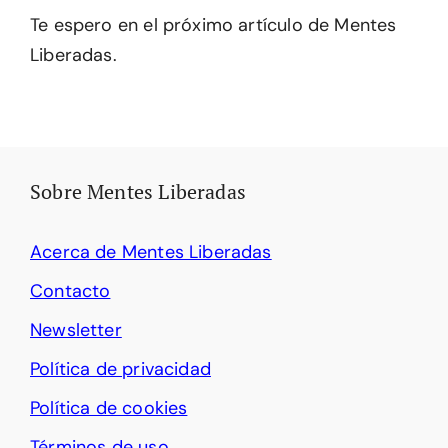
Te espero en el próximo artículo de Mentes
Liberadas.
Sobre Mentes Liberadas
Acerca de Mentes Liberadas
Contacto
Newsletter
Política de privacidad
Política de cookies
Términos de uso