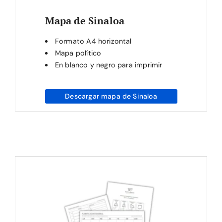
Mapa de Sinaloa
Formato A4 horizontal
Mapa político
En blanco y negro para imprimir
Descargar mapa de Sinaloa