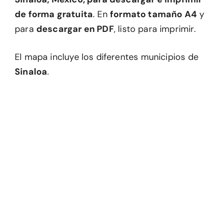
de forma gratuita
. En
formato tamaño A4
y
para
descargar en PDF
, listo para imprimir.
El mapa incluye los diferentes municipios de
Sinaloa
.