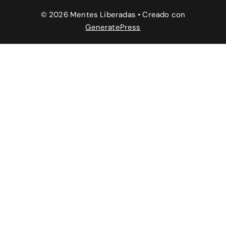
© 2026 Mentes Liberadas
• Creado con
GeneratePress