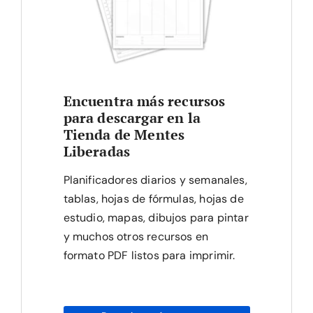
Encuentra más recursos
para descargar en la
Tienda de Mentes
Liberadas
Planificadores diarios y semanales,
tablas, hojas de fórmulas, hojas de
estudio, mapas, dibujos para pintar
y muchos otros recursos en
formato PDF listos para imprimir.