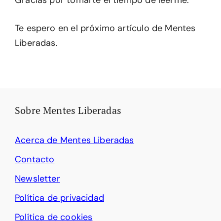
Gracias por tomarte el tiempo de leerme.
Te espero en el próximo artículo de Mentes
Liberadas.
Sobre Mentes Liberadas
Acerca de Mentes Liberadas
Contacto
Newsletter
Política de privacidad
Política de cookies