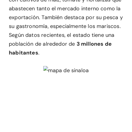
abastecen tanto el mercado interno como la
exportación. También destaca por su pesca y
su gastronomía, especialmente los mariscos.
Según datos recientes, el estado tiene una
población de alrededor de
3 millones de
habitantes
.