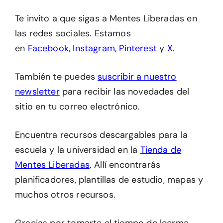
Te invito a que sigas a Mentes Liberadas en
las redes sociales. Estamos
en
Facebook
,
Instagram
,
Pinterest
y
X
.
También te puedes
suscribir a nuestro
newsletter
para recibir las novedades del
sitio en tu correo electrónico.
Encuentra recursos descargables para la
escuela y la universidad en la
Tienda de
Mentes Liberadas
. Allí encontrarás
planificadores, plantillas de estudio, mapas y
muchos otros recursos.