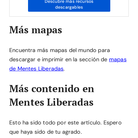
Descubre más recursos
descargables
Más mapas
Encuentra más mapas del mundo para
descargar e imprimir en la sección de
mapas
de Mentes Liberadas
.
Más contenido en
Mentes Liberadas
Esto ha sido todo por este artículo. Espero
que haya sido de tu agrado.