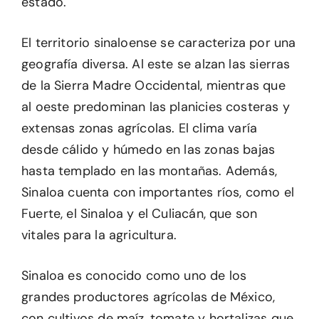
estado.
El territorio sinaloense se caracteriza por una
geografía diversa. Al este se alzan las sierras
de la Sierra Madre Occidental, mientras que
al oeste predominan las planicies costeras y
extensas zonas agrícolas. El clima varía
desde cálido y húmedo en las zonas bajas
hasta templado en las montañas. Además,
Sinaloa cuenta con importantes ríos, como el
Fuerte, el Sinaloa y el Culiacán, que son
vitales para la agricultura.
Sinaloa es conocido como uno de los
grandes productores agrícolas de México,
con cultivos de maíz, tomate y hortalizas que