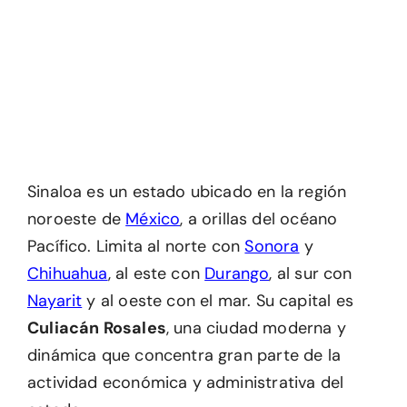
Sinaloa es un estado ubicado en la región
noroeste de
México
, a orillas del océano
Pacífico. Limita al norte con
Sonora
y
Chihuahua
, al este con
Durango
, al sur con
Nayarit
y al oeste con el mar. Su capital es
Culiacán Rosales
, una ciudad moderna y
dinámica que concentra gran parte de la
actividad económica y administrativa del