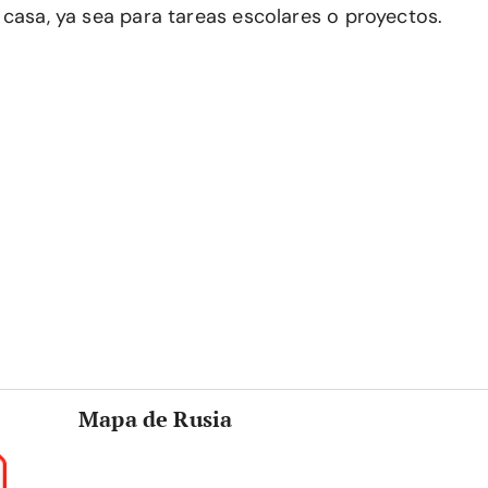
 casa, ya sea para tareas escolares o proyectos.
Mapa de Rusia