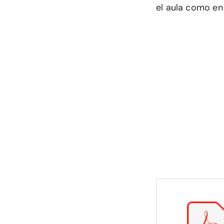
el aula como en