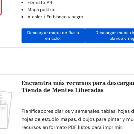
Formato A4
Mapa político
A color / En blanco y negro
Descargar mapa de Rusia
Descargar mapa de
en color
blanco y ne
Encuentra más recursos para descargar
Tienda de Mentes Liberadas
Planificadores diarios y semanales, tablas, hojas 
hojas de estudio, mapas, dibujos para pintar y mu
recursos en formato PDF listos para imprimir.