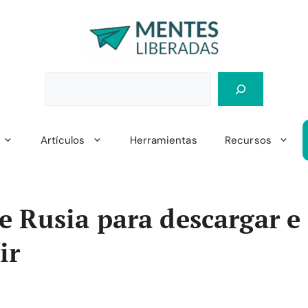
Artículos
Herramientas
Recursos
 Rusia para descargar e
ir