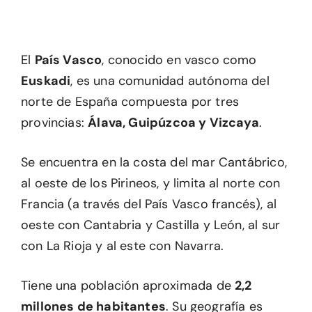
El
País Vasco
, conocido en vasco como
Euskadi
, es una comunidad autónoma del
norte de España compuesta por tres
provincias:
Álava, Guipúzcoa y Vizcaya
.
Se encuentra en la costa del mar Cantábrico,
al oeste de los Pirineos, y limita al norte con
Francia (a través del País Vasco francés), al
oeste con Cantabria y Castilla y León, al sur
con La Rioja y al este con Navarra.
Tiene una población aproximada de
2,2
millones de habitantes
. Su geografía es