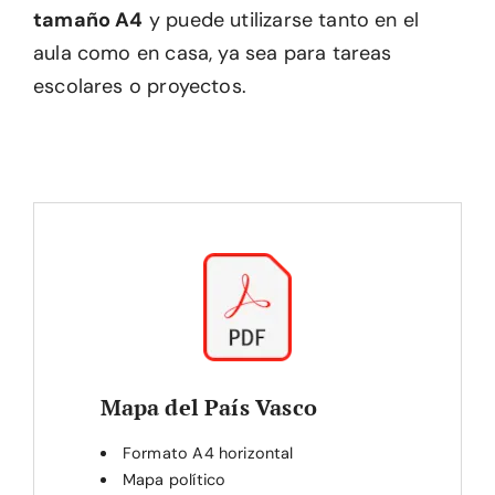
tamaño A4
y puede utilizarse tanto en el
aula como en casa, ya sea para tareas
escolares o proyectos.
Mapa del País Vasco
Formato A4 horizontal
Mapa político