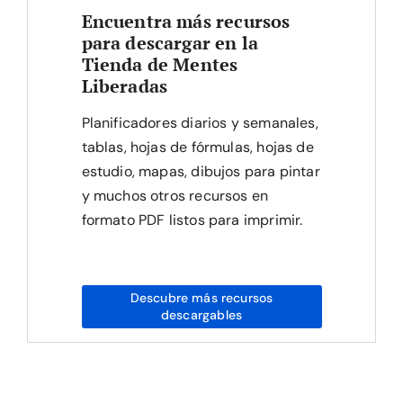
Encuentra más recursos
para descargar en la
Tienda de Mentes
Liberadas
Planificadores diarios y semanales,
tablas, hojas de fórmulas, hojas de
estudio, mapas, dibujos para pintar
y muchos otros recursos en
formato PDF listos para imprimir.
Descubre más recursos
descargables