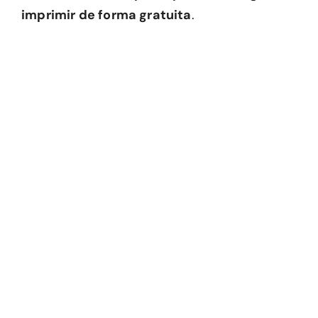
imprimir de forma gratuita
.