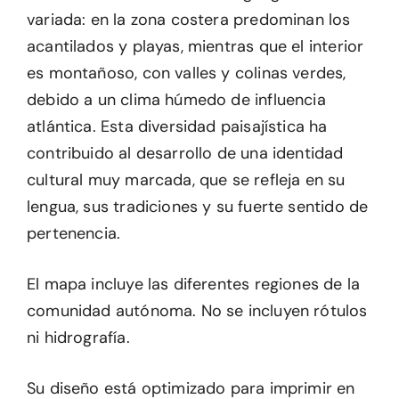
variada: en la zona costera predominan los
acantilados y playas, mientras que el interior
es montañoso, con valles y colinas verdes,
debido a un clima húmedo de influencia
atlántica. Esta diversidad paisajística ha
contribuido al desarrollo de una identidad
cultural muy marcada, que se refleja en su
lengua, sus tradiciones y su fuerte sentido de
pertenencia.
El mapa incluye las diferentes regiones de la
comunidad autónoma. No se incluyen rótulos
ni hidrografía.
Su diseño está optimizado para imprimir en