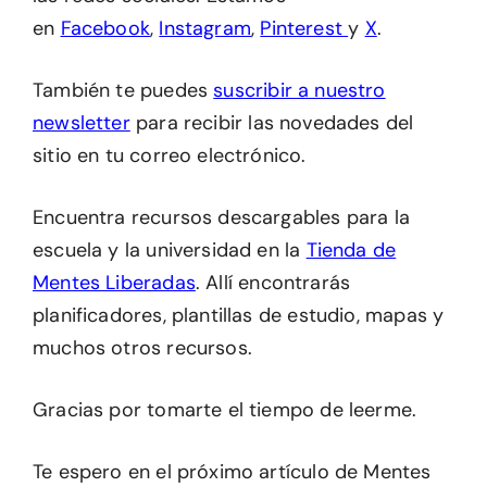
en
Facebook
,
Instagram
,
Pinterest
y
X
.
También te puedes
suscribir a nuestro
newsletter
para recibir las novedades del
sitio en tu correo electrónico.
Encuentra recursos descargables para la
escuela y la universidad en la
Tienda de
Mentes Liberadas
. Allí encontrarás
planificadores, plantillas de estudio, mapas y
muchos otros recursos.
Gracias por tomarte el tiempo de leerme.
Te espero en el próximo artículo de Mentes