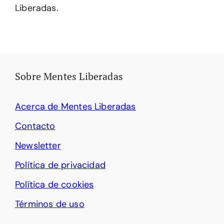
Liberadas.
Sobre Mentes Liberadas
Acerca de Mentes Liberadas
Contacto
Newsletter
Política de privacidad
Política de cookies
Términos de uso