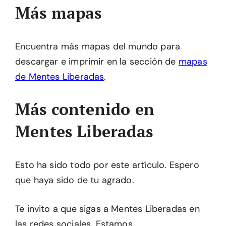
Más mapas
Encuentra más mapas del mundo para
descargar e imprimir en la sección de
mapas
de Mentes Liberadas
.
Más contenido en
Mentes Liberadas
Esto ha sido todo por este artículo. Espero
que haya sido de tu agrado.
Te invito a que sigas a Mentes Liberadas en
las redes sociales. Estamos