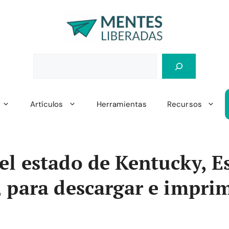
Artículos
Herramientas
Recursos
l estado de Kentucky, E
 para descargar e impri