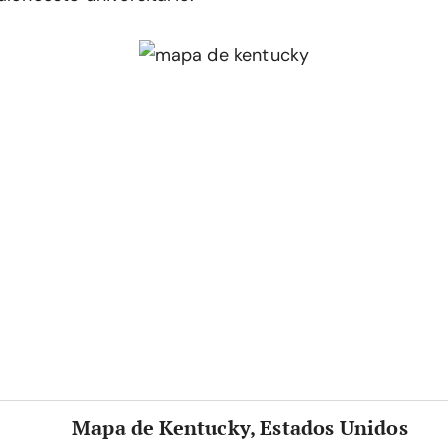
Mapa de Kentucky, Estados Unidos