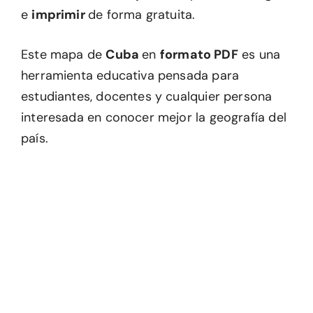
e
imprimir
de forma gratuita.
Este mapa de
Cuba
en
formato PDF
es una
herramienta educativa pensada para
estudiantes, docentes y cualquier persona
interesada en conocer mejor la geografía del
país.