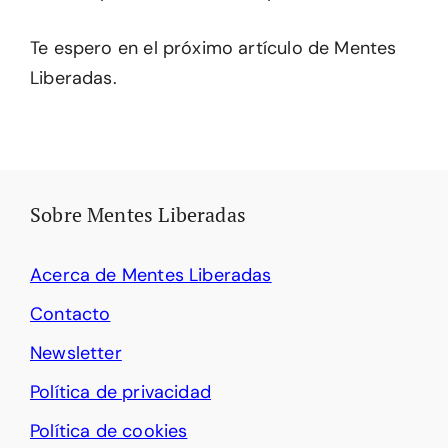
Te espero en el próximo artículo de Mentes
Liberadas.
Sobre Mentes Liberadas
Acerca de Mentes Liberadas
Contacto
Newsletter
Política de privacidad
Política de cookies