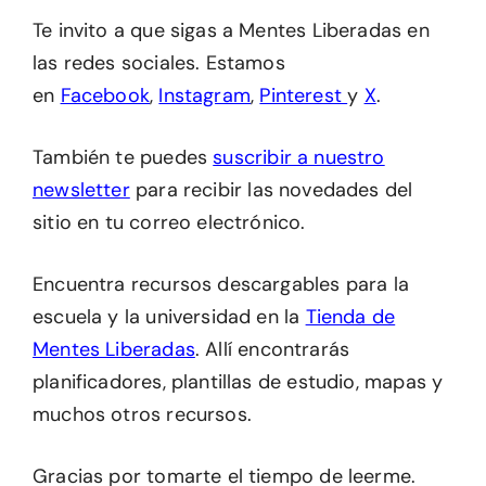
Te invito a que sigas a Mentes Liberadas en
las redes sociales. Estamos
en
Facebook
,
Instagram
,
Pinterest
y
X
.
También te puedes
suscribir a nuestro
newsletter
para recibir las novedades del
sitio en tu correo electrónico.
Encuentra recursos descargables para la
escuela y la universidad en la
Tienda de
Mentes Liberadas
. Allí encontrarás
planificadores, plantillas de estudio, mapas y
muchos otros recursos.
Gracias por tomarte el tiempo de leerme.