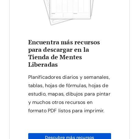
Encuentra más recursos
para descargar en la
Tienda de Mentes
Liberadas
Planificadores diarios y semanales,
tablas, hojas de fórmulas, hojas de
estudio, mapas, dibujos para pintar
y muchos otros recursos en
formato PDF listos para imprimir.
Descubre más recursos