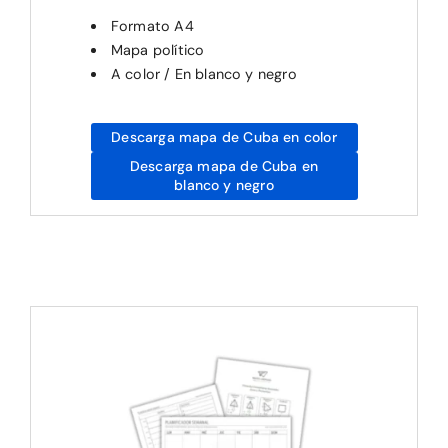
Formato A4
Mapa político
A color / En blanco y negro
Descarga mapa de Cuba en color
Descarga mapa de Cuba en
blanco y negro