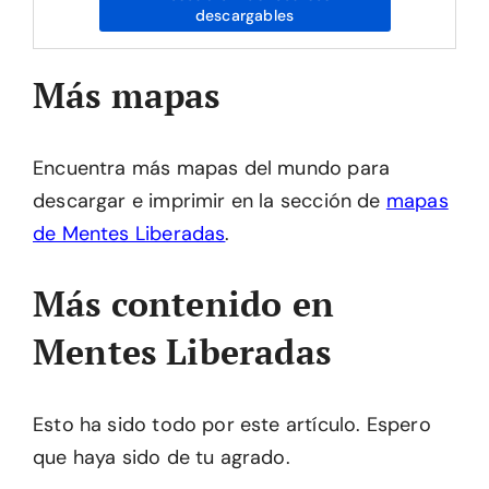
descargables
Más mapas
Encuentra más mapas del mundo para
descargar e imprimir en la sección de
mapas
de Mentes Liberadas
.
Más contenido en
Mentes Liberadas
Esto ha sido todo por este artículo. Espero
que haya sido de tu agrado.