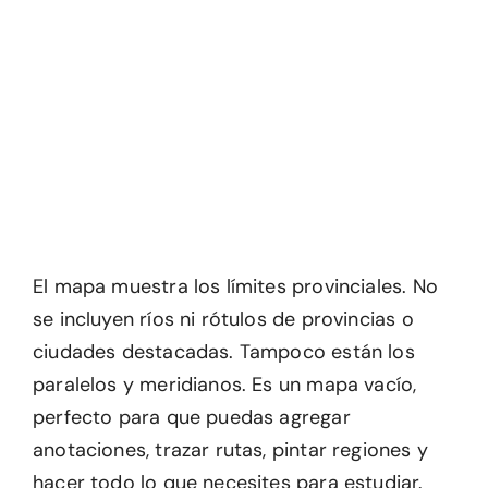
El mapa muestra los límites provinciales. No
se incluyen ríos ni rótulos de provincias o
ciudades destacadas. Tampoco están los
paralelos y meridianos. Es un mapa vacío,
perfecto para que puedas agregar
anotaciones, trazar rutas, pintar regiones y
hacer todo lo que necesites para estudiar.