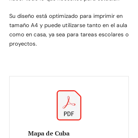
Su diseño está optimizado para imprimir en
tamaño A4 y puede utilizarse tanto en el aula
como en casa, ya sea para tareas escolares o
proyectos.
Mapa de Cuba