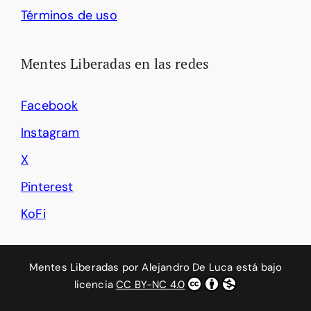
Términos de uso
Mentes Liberadas en las redes
Facebook
Instagram
X
Pinterest
KoFi
Mentes Liberadas
por
Alejandro De Luca
está bajo
licencia
CC BY-NC 4.0