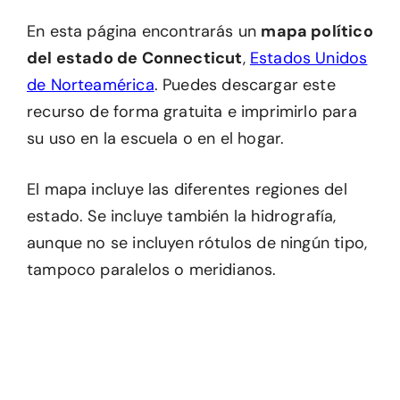
En esta página encontrarás un
mapa político
del estado de Connecticut
,
Estados Unidos
de Norteamérica
. Puedes descargar este
recurso de forma gratuita e imprimirlo para
su uso en la escuela o en el hogar.
El mapa incluye las diferentes regiones del
estado. Se incluye también la hidrografía,
aunque no se incluyen rótulos de ningún tipo,
tampoco paralelos o meridianos.