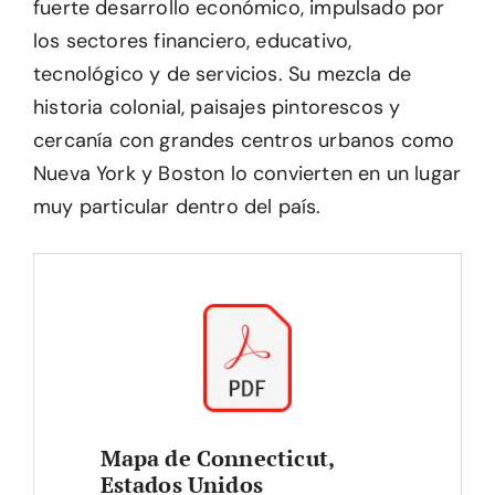
fuerte desarrollo económico, impulsado por
los sectores financiero, educativo,
tecnológico y de servicios. Su mezcla de
historia colonial, paisajes pintorescos y
cercanía con grandes centros urbanos como
Nueva York y Boston lo convierten en un lugar
muy particular dentro del país.
Mapa de Connecticut,
Estados Unidos