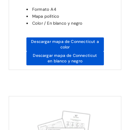
Formato A4
Mapa político
Color / En blanco y negro
Descargar mapa de Connecticut a
color
Descargar mapa de Connecticut
en blanco y negro