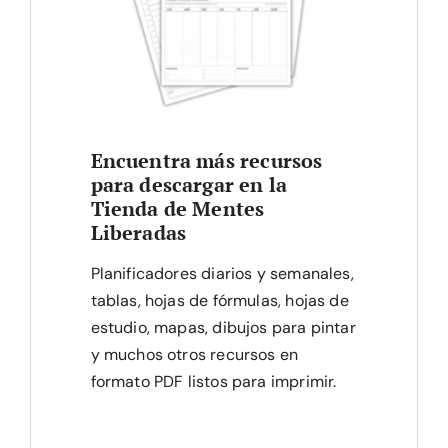
Encuentra más recursos
para descargar en la
Tienda de Mentes
Liberadas
Planificadores diarios y semanales,
tablas, hojas de fórmulas, hojas de
estudio, mapas, dibujos para pintar
y muchos otros recursos en
formato PDF listos para imprimir.