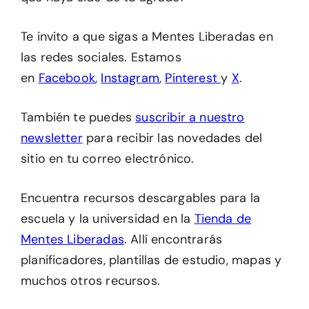
Te invito a que sigas a Mentes Liberadas en
las redes sociales. Estamos
en
Facebook
,
Instagram
,
Pinterest
y
X
.
También te puedes
suscribir a nuestro
newsletter
para recibir las novedades del
sitio en tu correo electrónico.
Encuentra recursos descargables para la
escuela y la universidad en la
Tienda de
Mentes Liberadas
. Allí encontrarás
planificadores, plantillas de estudio, mapas y
muchos otros recursos.