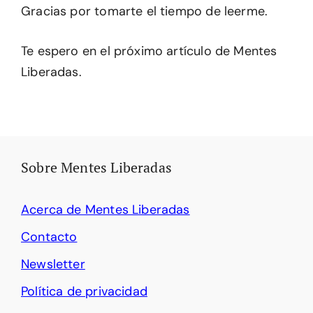
Gracias por tomarte el tiempo de leerme.
Te espero en el próximo artículo de Mentes
Liberadas.
Sobre Mentes Liberadas
Acerca de Mentes Liberadas
Contacto
Newsletter
Política de privacidad