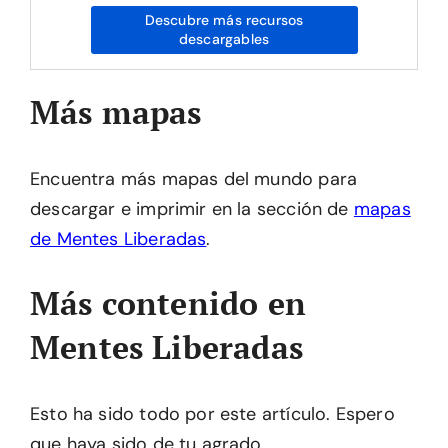
Descubre más recursos
descargables
Más mapas
Encuentra más mapas del mundo para
descargar e imprimir en la sección de
mapas
de Mentes Liberadas
.
Más contenido en
Mentes Liberadas
Esto ha sido todo por este artículo. Espero
que haya sido de tu agrado.