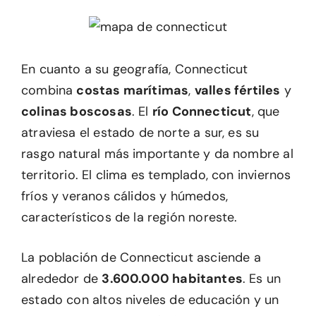
En cuanto a su geografía, Connecticut
combina
costas marítimas
,
valles fértiles
y
colinas boscosas
. El
río Connecticut
, que
atraviesa el estado de norte a sur, es su
rasgo natural más importante y da nombre al
territorio. El clima es templado, con inviernos
fríos y veranos cálidos y húmedos,
característicos de la región noreste.
La población de Connecticut asciende a
alrededor de
3.600.000 habitantes
. Es un
estado con altos niveles de educación y un