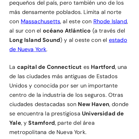
pequeños del país, pero también uno de los
más densamente poblados. Limita al norte
con
Massachusetts
, al este con
Rhode Island
,
al sur con el
océano Atlántico
(a través del
Long Island Sound
) y al oeste con el
estado
de Nueva York
.
La
capital de Connecticut
es
Hartford
, una
de las ciudades más antiguas de Estados
Unidos y conocida por ser un importante
centro de la industria de los seguros. Otras
ciudades destacadas son
New Haven
, donde
se encuentra la prestigiosa
Universidad de
Yale
, y
Stamford
, parte del área
metropolitana de Nueva York.