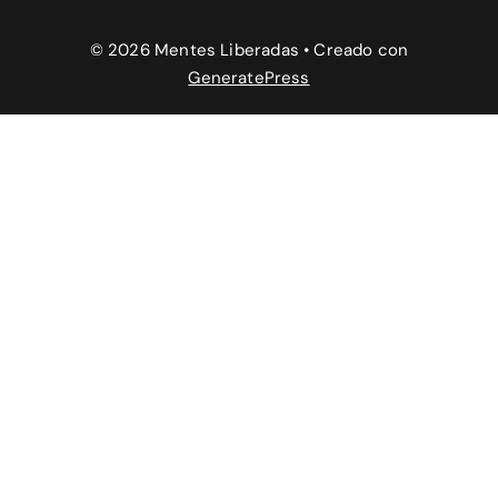
© 2026 Mentes Liberadas
• Creado con
GeneratePress