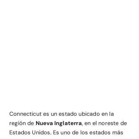
Connecticut es un estado ubicado en la
región de
Nueva Inglaterra
, en el noreste de
Estados Unidos. Es uno de los estados más