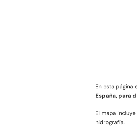
En esta página 
España, para d
El mapa incluye 
hidrografía.