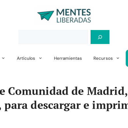
Artículos
Herramientas
Recursos
e Comunidad de Madrid,
 para descargar e impri