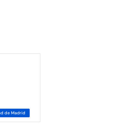
d de Madrid