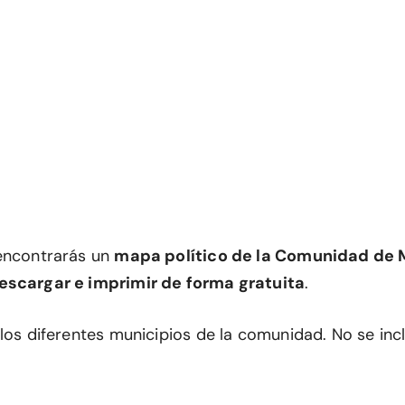
encontrarás un
mapa político de la Comunidad de 
escargar e imprimir de forma gratuita
.
los diferentes municipios de la comunidad. No se incl