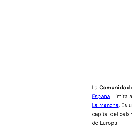
La
Comunidad 
España
. Limita 
La Mancha
. Es 
capital del país
de Europa.