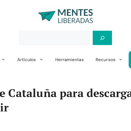
Artículos
Herramientas
Recursos
 Cataluña para descarga
ir