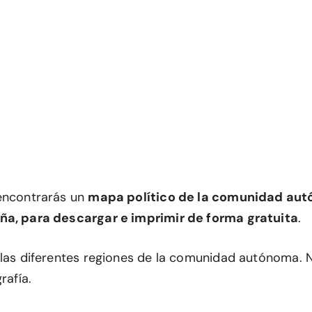
encontrarás un
mapa político de la comunidad au
ña, para descargar e imprimir de forma gratuita
.
 las diferentes regiones de la comunidad autónoma. N
rafía.