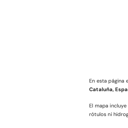
En esta página 
Cataluña, Espa
El mapa incluye
rótulos ni hidrog