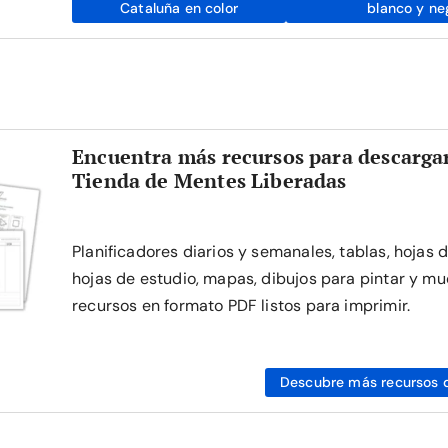
Cataluña en color
blanco y ne
Encuentra más recursos para descargar
Tienda de Mentes Liberadas
Planificadores diarios y semanales, tablas, hojas 
hojas de estudio, mapas, dibujos para pintar y mu
recursos en formato PDF listos para imprimir.
Descubre más recursos 