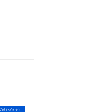
Cataluña en