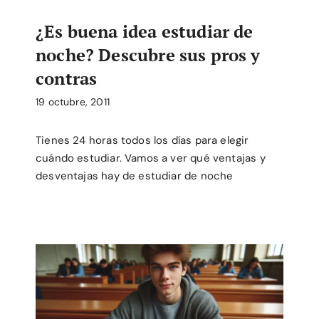
¿Es buena idea estudiar de
noche? Descubre sus pros y
contras
19 octubre, 2011
Tienes 24 horas todos los días para elegir
cuándo estudiar. Vamos a ver qué ventajas y
desventajas hay de estudiar de noche