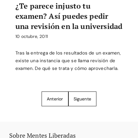
¿Te parece injusto tu
examen? Así puedes pedir
una revisión en la universidad
10 octubre, 2011
Tras la entrega de los resultados de un examen,
existe una instancia que se llama revisión de
examen. De qué se trata y cómo aprovecharla.
Anterior
Siguente
Sobre Mentes Liberadas