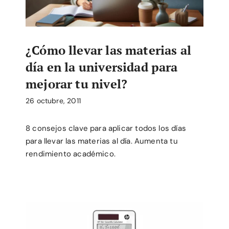
¿Cómo llevar las materias al
día en la universidad para
mejorar tu nivel?
26 octubre, 2011
8 consejos clave para aplicar todos los días
para llevar las materias al día. Aumenta tu
rendimiento académico.