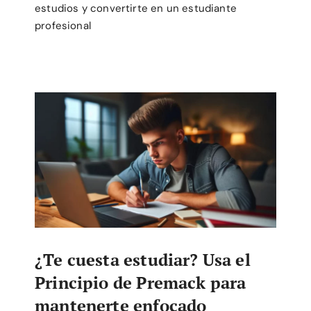
estudios y convertirte en un estudiante
profesional
¿Te cuesta estudiar? Usa el
Principio de Premack para
mantenerte enfocado