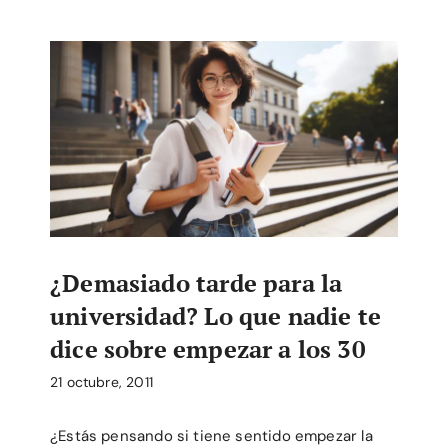
¿Demasiado tarde para la
universidad? Lo que nadie te
dice sobre empezar a los 30
21 octubre, 2011
¿Estás pensando si tiene sentido empezar la