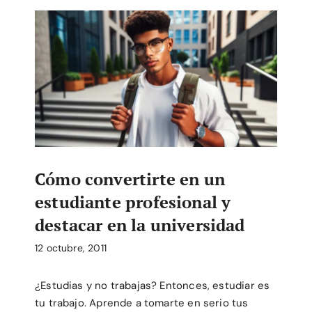
Cómo convertirte en un
estudiante profesional y
destacar en la universidad
12 octubre, 2011
¿Estudias y no trabajas? Entonces, estudiar es
tu trabajo. Aprende a tomarte en serio tus