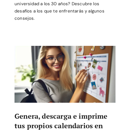
universidad a los 30 años? Descubre los
desafíos a los que te enfrentarás y algunos
consejos.
Genera, descarga e imprime
tus propios calendarios en