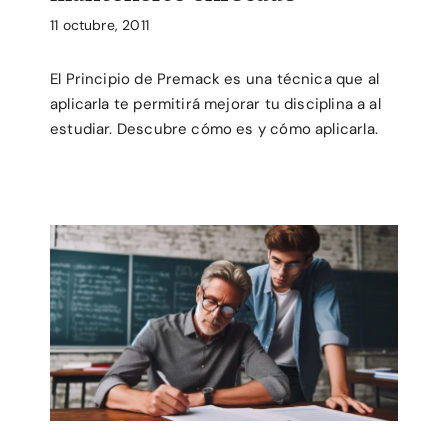
11 octubre, 2011
El Principio de Premack es una técnica que al
aplicarla te permitirá mejorar tu disciplina a al
estudiar. Descubre cómo es y cómo aplicarla.