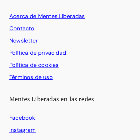
Acerca de Mentes Liberadas
Contacto
Newsletter
Política de privacidad
Política de cookies
Términos de uso
Mentes Liberadas en las redes
Facebook
Instagram