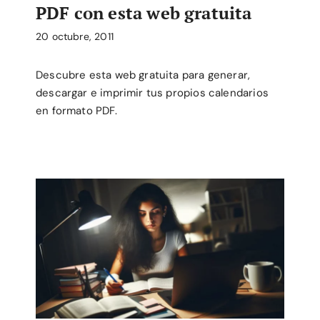
PDF con esta web gratuita
20 octubre, 2011
Descubre esta web gratuita para generar,
descargar e imprimir tus propios calendarios
en formato PDF.