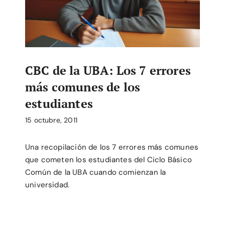
CBC de la UBA: Los 7 errores
más comunes de los
estudiantes
15 octubre, 2011
Una recopilación de los 7 errores más comunes
que cometen los estudiantes del Ciclo Básico
Común de la UBA cuando comienzan la
universidad.