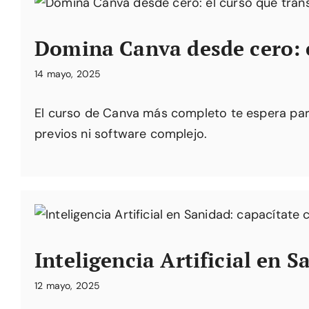
Domina Canva desde cero: e
14 mayo, 2025
El curso de Canva más completo te espera par
previos ni software complejo.
Inteligencia Artificial en 
12 mayo, 2025