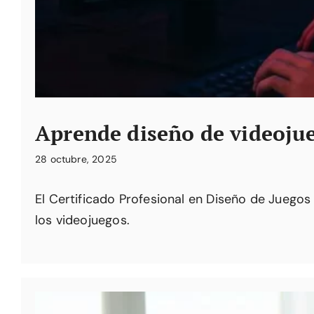
Aprende diseño de videoju
28 octubre, 2025
El Certificado Profesional en Diseño de Juegos
los videojuegos.