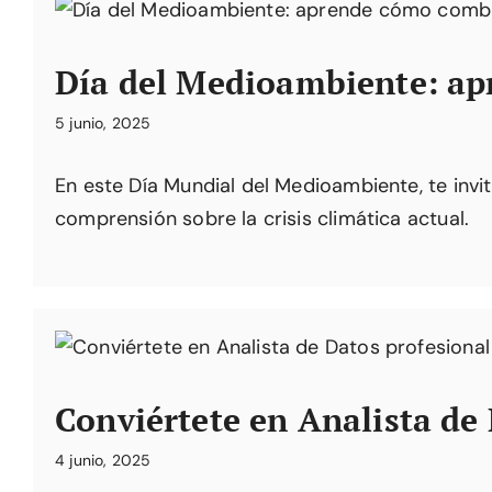
Día del Medioambiente: ap
5 junio, 2025
En este Día Mundial del Medioambiente, te inv
comprensión sobre la crisis climática actual.
Conviértete en Analista de 
4 junio, 2025