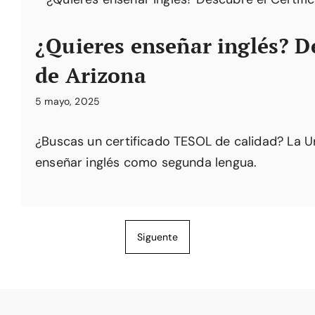
¿Quieres enseñar inglés? D
de Arizona
5 mayo, 2025
¿Buscas un certificado TESOL de calidad? La U
enseñar inglés como segunda lengua.
Siguente