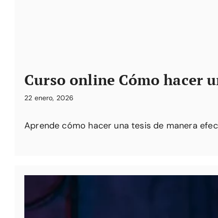
Curso online Cómo hacer un
22 enero, 2026
Aprende cómo hacer una tesis de manera efect