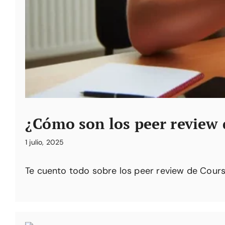
¿Cómo son los peer review 
1 julio, 2025
Te cuento todo sobre los peer review de Cours