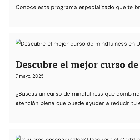
Conoce este programa especializado que te brin
Descubre el mejor curso de
7 mayo, 2025
¿Buscas un curso de mindfulness que combine t
atención plena que puede ayudar a reducir tu e