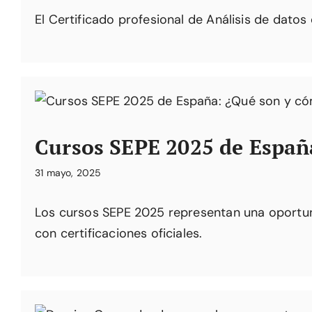
El Certificado profesional de Análisis de datos 
Cursos SEPE 2025 de Españ
31 mayo, 2025
Los cursos SEPE 2025 representan una oportun
con certificaciones oficiales.