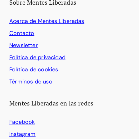
Sobre Mentes Liberadas
Acerca de Mentes Liberadas
Contacto
Newsletter
Política de privacidad
Política de cookies
Términos de uso
Mentes Liberadas en las redes
Facebook
Instagram