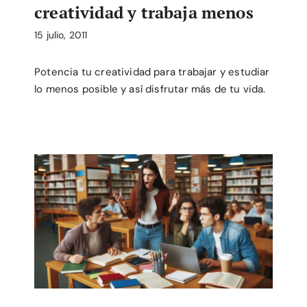
creatividad y trabaja menos
15 julio, 2011
Potencia tu creatividad para trabajar y estudiar
lo menos posible y así disfrutar más de tu vida.