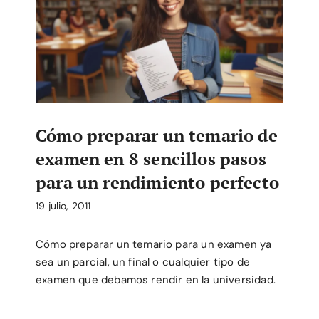
Cómo preparar un temario de
examen en 8 sencillos pasos
para un rendimiento perfecto
19 julio, 2011
Cómo preparar un temario para un examen ya
sea un parcial, un final o cualquier tipo de
examen que debamos rendir en la universidad.