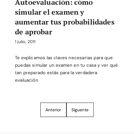
Autoevaluación: cómo
simular el examen y
aumentar tus probabilidades
de aprobar
1 julio, 2011
Te explicamos las claves necesarias para que
puedas simular un examen en tu casa y ver qué
tan preparado estás para la verdadera
evaluación
Anterior
Siguente