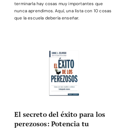
terminarla hay cosas muy importantes que
nunca aprendimos. Aquí, una lista con 10 cosas
que la escuela debería enseñar.
El secreto del éxito para los
perezosos: Potencia tu