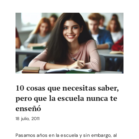
10 cosas que necesitas saber,
pero que la escuela nunca te
enseñó
18 julio, 2011
Pasamos años en la escuela y sin embargo, al