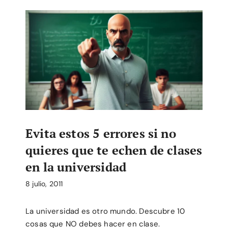
Evita estos 5 errores si no
quieres que te echen de clases
en la universidad
8 julio, 2011
La universidad es otro mundo. Descubre 10
cosas que NO debes hacer en clase.