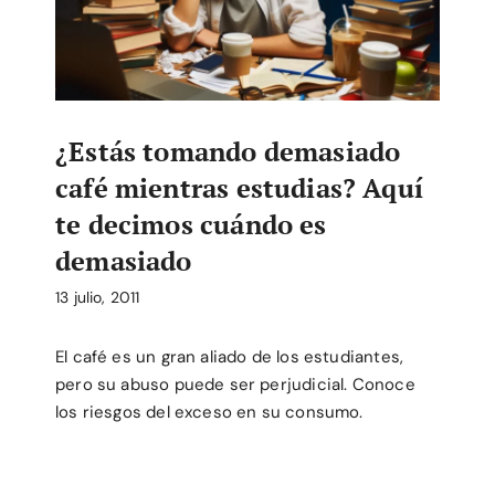
¿Estás tomando demasiado
café mientras estudias? Aquí
te decimos cuándo es
demasiado
13 julio, 2011
El café es un gran aliado de los estudiantes,
pero su abuso puede ser perjudicial. Conoce
los riesgos del exceso en su consumo.