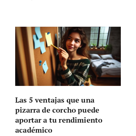
Las 5 ventajas que una
pizarra de corcho puede
aportar a tu rendimiento
académico