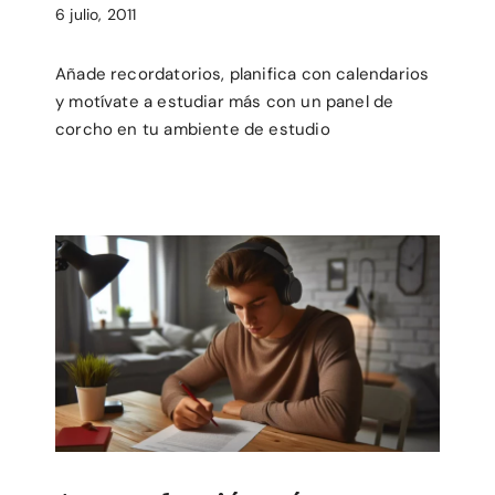
6 julio, 2011
Añade recordatorios, planifica con calendarios
y motívate a estudiar más con un panel de
corcho en tu ambiente de estudio