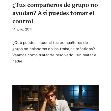
¿Tus compañeros de grupo no
ayudan? Así puedes tomar el
control
14 julio, 2011
¿Qué puedes hacer si tus compañeros de
grupo no colaboran en los trabajos prácticos?
Veamos cómo tratar de resolverlo… sin matar a
nadie