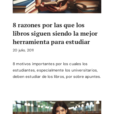
8 razones por las que los
libros siguen siendo la mejor
herramienta para estudiar
20 julio, 2011
8 motivos importantes por los cuales los
estudiantes, especialmente los universitarios,
deben estudiar de los libros, por sobre apuntes.