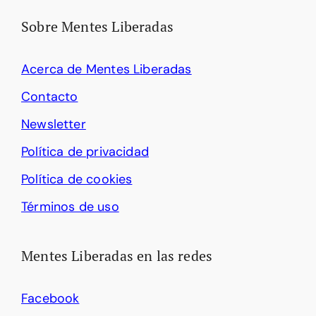
Sobre Mentes Liberadas
Acerca de Mentes Liberadas
Contacto
Newsletter
Política de privacidad
Política de cookies
Términos de uso
Mentes Liberadas en las redes
Facebook