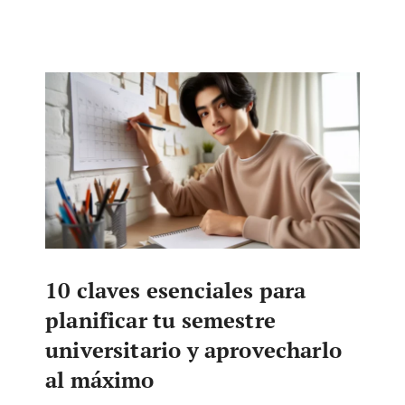
10 claves esenciales para
planificar tu semestre
universitario y aprovecharlo
al máximo