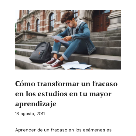
Cómo transformar un fracaso
en los estudios en tu mayor
aprendizaje
18 agosto, 2011
Aprender de un fracaso en los exámenes es