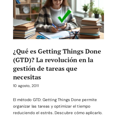
¿Qué es Getting Things Done
(GTD)? La revolución en la
gestión de tareas que
necesitas
10 agosto, 2011
El método GTD: Getting Things Done permite
organizar las tareas y optimizar el tiempo
reduciendo el estrés. Descubre cómo aplicarlo.