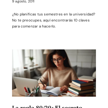
9 agosto, 2011
¿No planificas tus semestres en la universidad?
No te preocupes, aquí encontrarás 10 claves
para comenzar a hacerlo.
La regla 80/20: El secreto