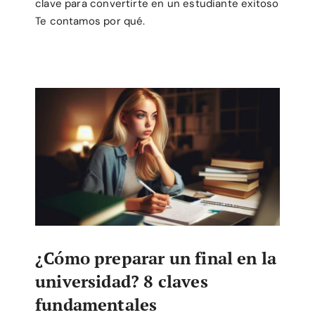
clave para convertirte en un estudiante exitoso
Te contamos por qué.
¿Cómo preparar un final en la
universidad? 8 claves
fundamentales