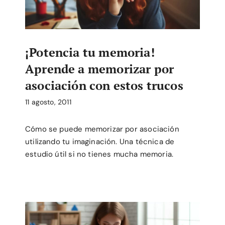
¡Potencia tu memoria!
Aprende a memorizar por
asociación con estos trucos
11 agosto, 2011
Cómo se puede memorizar por asociación
utilizando tu imaginación. Una técnica de
estudio útil si no tienes mucha memoria.