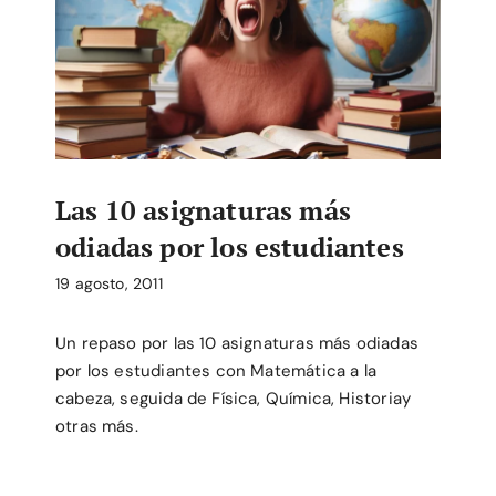
Las 10 asignaturas más
odiadas por los estudiantes
19 agosto, 2011
Un repaso por las 10 asignaturas más odiadas
por los estudiantes con Matemática a la
cabeza, seguida de Física, Química, Historiay
otras más.