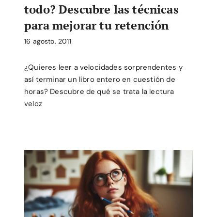
todo? Descubre las técnicas
para mejorar tu retención
16 agosto, 2011
¿Quieres leer a velocidades sorprendentes y
así terminar un libro entero en cuestión de
horas? Descubre de qué se trata la lectura
veloz