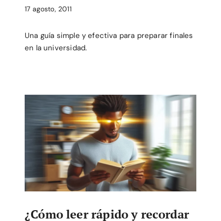
17 agosto, 2011
Una guía simple y efectiva para preparar finales
en la universidad.
¿Cómo leer rápido y recordar