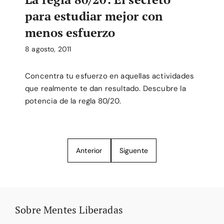
para estudiar mejor con
menos esfuerzo
8 agosto, 2011
Concentra tu esfuerzo en aquellas actividades
que realmente te dan resultado. Descubre la
potencia de la regla 80/20.
Anterior
Siguente
Sobre Mentes Liberadas