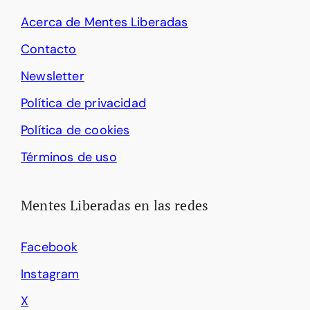
Acerca de Mentes Liberadas
Contacto
Newsletter
Política de privacidad
Política de cookies
Términos de uso
Mentes Liberadas en las redes
Facebook
Instagram
X