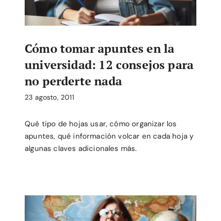
Cómo tomar apuntes en la
universidad: 12 consejos para
no perderte nada
23 agosto, 2011
Qué tipo de hojas usar, cómo organizar los
apuntes, qué información volcar en cada hoja y
algunas claves adicionales más.