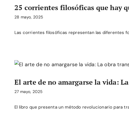
25 corrientes filosóficas que hay 
28 mayo, 2025
Las corrientes filosóficas representan las diferentes
El arte de no amargarse la vida: 
27 mayo, 2025
El libro que presenta un método revolucionario para tr