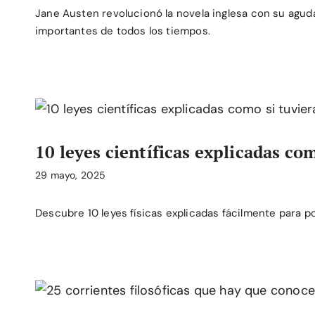
Jane Austen revolucionó la novela inglesa con su agud
importantes de todos los tiempos.
10 leyes científicas explicadas co
29 mayo, 2025
Descubre 10 leyes físicas explicadas fácilmente para