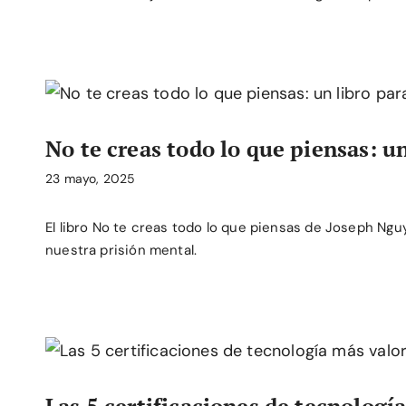
No te creas todo lo que piensas: u
23 mayo, 2025
El libro No te creas todo lo que piensas de Joseph N
nuestra prisión mental.
Las 5 certificaciones de tecnologí