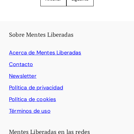
Sobre Mentes Liberadas
Acerca de Mentes Liberadas
Contacto
Newsletter
Política de privacidad
Política de cookies
Términos de uso
Mentes Liberadas en las redes