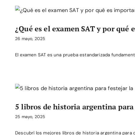
¿Qué es el examen SAT y por qué e
26 mayo, 2025
El examen SAT es una prueba estandarizada fundament
5 libros de historia argentina par
25 mayo, 2025
Descubrí los mejores libros de historia argentina para