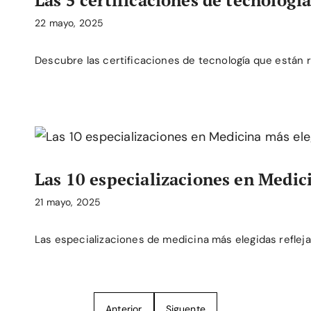
22 mayo, 2025
Descubre las certificaciones de tecnología que están
Las 10 especializaciones en Medic
21 mayo, 2025
Las especializaciones de medicina más elegidas reflej
Anterior
Siguente